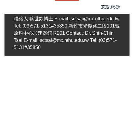
忘記密碼
聯絡人:蔡世欽博士 E-mail: sctsai@mx.nthu.edu.tw
Tel: (03)571-5131#35850 新竹市光復路二段101號
原科中心加速器館 R201 Contact: Dr. Shih-Chin
Tsai E-mail: sctsai@mx.nthu.edu.tw Tel: (03)571-
5131#35850