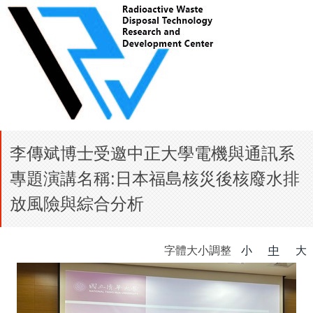
李傳斌博士受邀中正大學電機與通訊系
專題演講名稱:日本福島核災後核廢水排
放風險與綜合分析
字體大小調整
小
中
大