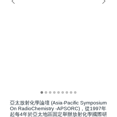
亞太放射化學論壇 (Asia-Pacific Symposium
On RadioChemistry -APSORC)，從1997年
起每4年於亞太地區固定舉辦放射化學國際研