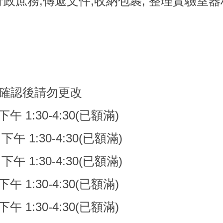
般行政庶務,傳遞文件,收納包裹, 整理實驗室
, 確認後請勿更改
下午 1:30-4:30(已額滿)
 下午 1:30-4:30(已額滿)
) 下午 1:30-4:30(已額滿)
下午 1:30-4:30(已額滿)
下午 1:30-4:30(已額滿)