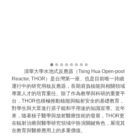
清華大學水池式反應器（Tsing Hua Open-pool
Reactor, THOR）是台灣第一座、也是目前唯一持續
運行中的研究用核反應器，長期肩負核能與相關領域
專業人才的培育重任。除了作為教學與科研的重要平
台，THOR也積極推動核能與輻射安全的基礎教育，
對學生與大眾進行原子能和平用途的知識宣導。近年
來，隨著核子醫學與放射醫療技術的發展，THOR更
在輻射治療與醫學研究領域中扮演關鍵角色，展現其
在教育與醫療應用上的多重價值。