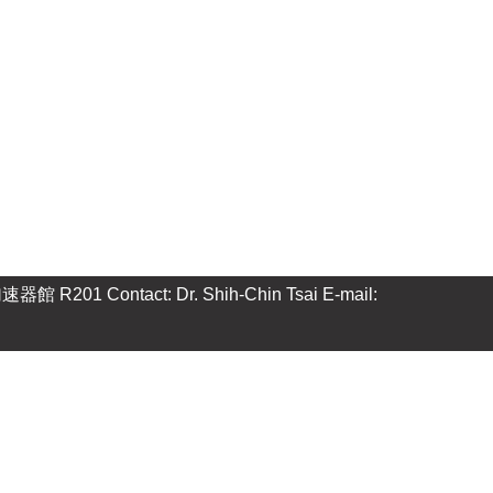
201 Contact: Dr. Shih-Chin Tsai E-mail: